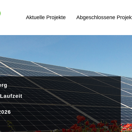
Aktuelle Projekte
Abgeschlossene Projek
erg
Laufzeit
2026