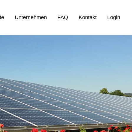
te
Unternehmen
FAQ
Kontakt
Login