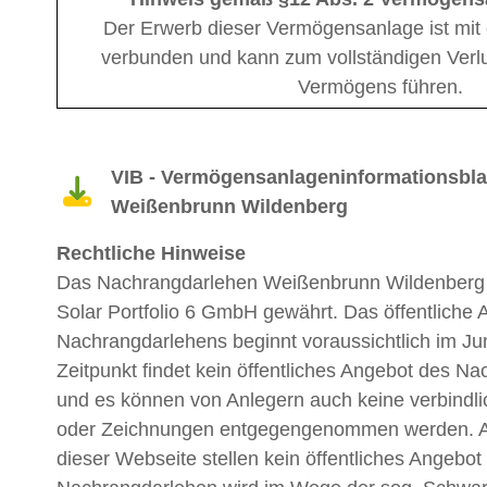
Der Erwerb dieser Vermögensanlage ist mit 
verbunden und kann zum vollständigen Verlu
Vermögens führen.
VIB - Vermögensanlageninformationsbla
Weißenbrunn Wildenberg
Rechtliche Hinweise
Das Nachrangdarlehen Weißenbrunn Wildenber
Solar Portfolio 6 GmbH gewährt. Das öffentliche
Nachrangdarlehens beginnt voraussichtlich im Ju
Zeitpunkt findet kein öffentliches Angebot des Na
und es können von Anlegern auch keine verbindl
oder Zeichnungen entgegengenommen werden. A
dieser Webseite stellen kein öffentliches Angebot