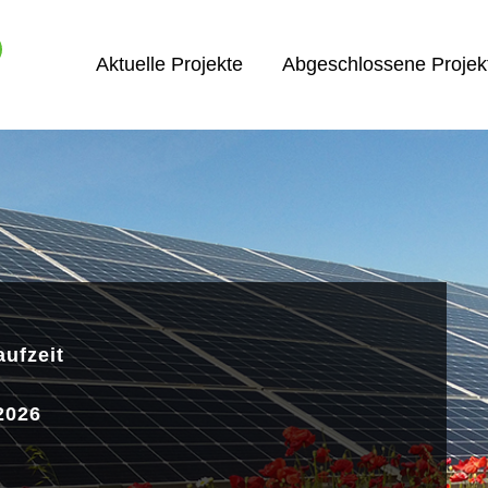
Aktuelle Projekte
Abgeschlossene Projek
aufzeit
2026