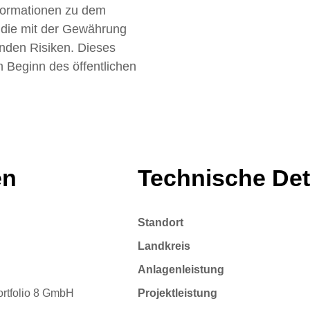
nformationen zu dem
 die mit der Gewährung
den Risiken. Dieses
 Beginn des öffentlichen
en
Technische Det
Standort
Landkreis
Anlagenleistung
tfolio 8 GmbH
Projektleistung