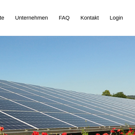
te
Unternehmen
FAQ
Kontakt
Login