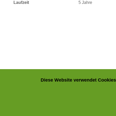
Laufzeit
5 Jahre
Diese Website verwendet Cookies.